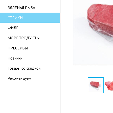
ВЯЛЕНАЯ РЫБА
СТЕЙКИ
ФИЛЕ
МОРЕПРОДУКТЫ
ПРЕСЕРВЫ
Новинки
Товары со скидкой
Рекомендуем