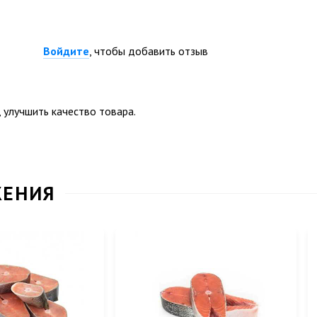
Войдите
, чтобы добавить отзыв
 улучшить качество товара.
ЖЕНИЯ