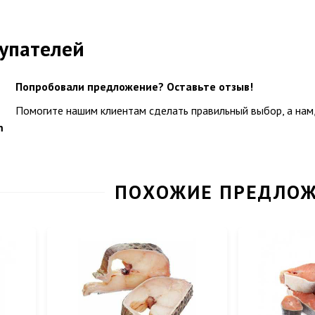
упателей
Попробовали предложение? Оставьте отзыв!
Помогите нашим клиентам сделать правильный выбор, а нам,
m
ПОХОЖИЕ ПРЕДЛО