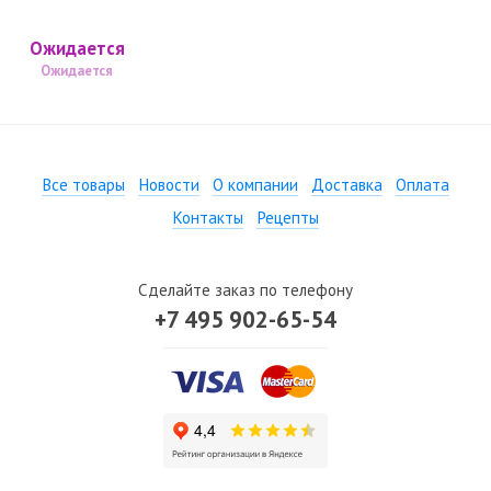
Ожидается
Ожидается
Все товары
Новости
О компании
Доставка
Оплата
Контакты
Рецепты
Сделайте заказ по телефону
+7 495 902-65-54