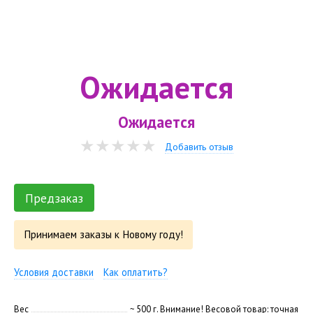
Ожидается
Ожидается
Добавить отзыв
Предзаказ
Принимаем заказы к Новому году!
Условия доставки
Как оплатить?
Вес
~ 500 г. Внимание! Весовой товар: точная