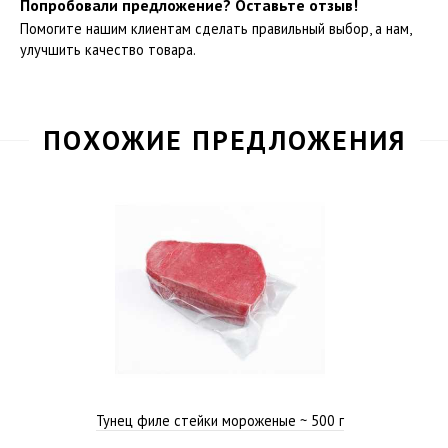
Попробовали предложение? Оставьте отзыв!
Помогите нашим клиентам сделать правильный выбор, а нам,
улучшить качество товара.
ПОХОЖИЕ ПРЕДЛОЖЕНИЯ
Тунец филе стейки мороженые ~ 500 г